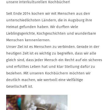
unsere interkulturellen Kochbücher!
Seit Ende 2014 kochen wir mit Menschen aus den
unterschiedlichsten Ländern, die in Augsburg ihre
Heimat gefunden haben. Wir durften viele
Lieblingsgerichte, Kochgeschichten und wunderbare
Menschen kennenlernen.
Unser Ziel ist es Menschen zu verbinden. Gerade in der
heutigen Zeit ist es wichtig zu begreifen, dass wir alle
gleich sind, dass jeder Mensch ein Recht auf ein sicheres
und erfülltes Leben hat und klar Stellung dafür zu
beziehen. Mit unseren Kochbüchern möchten wir
deutlich machen, wie wertvoll eine vielfältige
Gesellschaft ist.