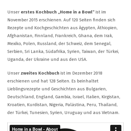
Unser
erstes Kochbuch „Home in a Bowl“
ist im
November 2015 erschienen. Auf 120 Seiten finden sich
Rezepte und Kochgeschichten aus Ägypten, Äthiopien,
Afghanistan, Finnland, Frankreich, Ghana, dem Irak,
Mexiko, Polen, Russland, der Schweiz, dem Senegal,
Serbien, Sri Lanka, Südafrika, Syrien, Taiwan, der Türkei,
Uganda, der Ukraine und aus den USA.
Unser
zweites Kochbuch
ist im Dezember 2018
erschienen und hat 128 Seiten. Es beinhaltet
Lieblingsrezepte und Geschichten aus Bulgarien,
Deutschland, England, Gambia, Israel, Italien, Kirgistan,
Kroatien, Kurdistan, Nigeria, Palästina, Peru, Thailand,
der Türkei, Tunesien, Syrien, Uruguay und aus Vietnam.