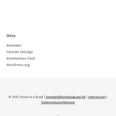
Meta
Anmelden
Feed der Einträge
Kommentare-Feed
WordPress.org
© 2015 Home in a Bowl |
kontakt@homeinabowl.de
|
Impressum
|
Datenschutzerklärung