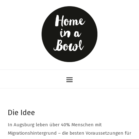
Die Idee
In Augsburg leben über 40% Menschen mit
Migrationshintergrund – die besten Voraussetzungen für