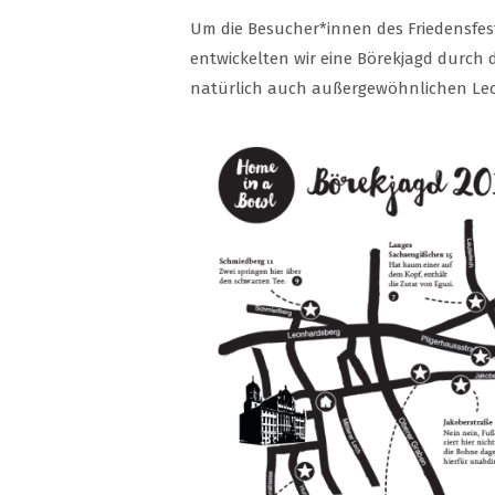
Um die Besucher*innen des Friedensfe
entwickelten wir eine Börekjagd durch
natürlich auch außergewöhnlichen Lec