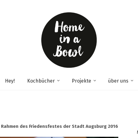
Hey!
Kochbücher
Projekte
über uns
m Rahmen des Friedensfestes der Stadt Augsburg 2016