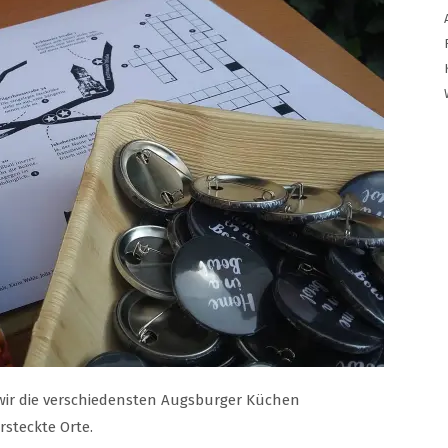
wir die verschiedensten Augsburger Küchen
steckte Orte.