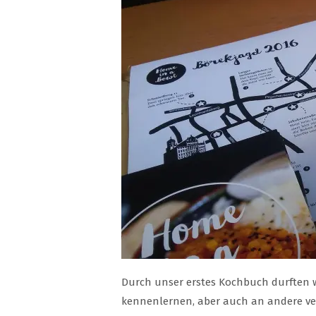
Durch unser erstes Kochbuch durften 
kennenlernen, aber auch an andere ver