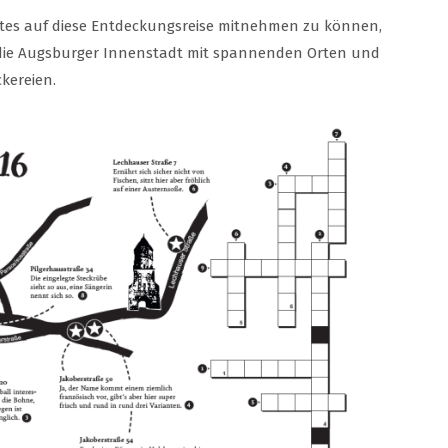
stes auf diese Entdeckungsreise mitnehmen zu können,
 die Augsburger Innenstadt mit spannenden Orten und
kereien.